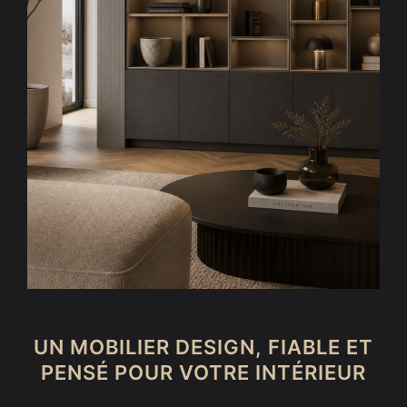
UN MOBILIER DESIGN, FIABLE ET
PENSÉ POUR VOTRE INTÉRIEUR