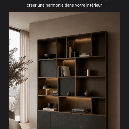
créer une harmonie dans votre intérieur.