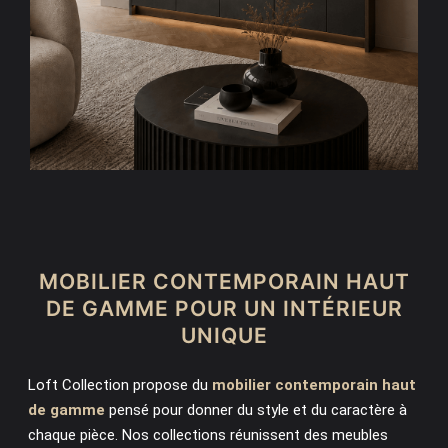
MOBILIER CONTEMPORAIN HAUT
DE GAMME POUR UN INTÉRIEUR
UNIQUE
Loft Collection propose du
mobilier contemporain haut
de gamme
pensé pour donner du style et du caractère à
chaque pièce. Nos collections réunissent des meubles