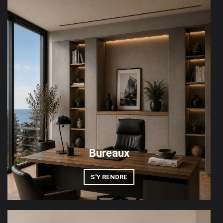
Bureaux
S'Y RENDRE