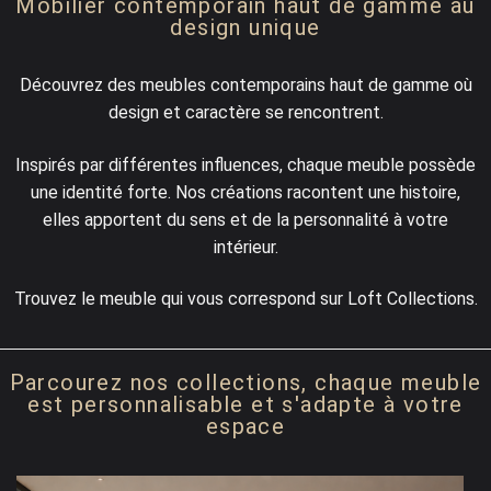
Mobilier contemporain haut de gamme au
Meubles d’entrée
Étagères
design unique
Étagères
Chambre
Découvrez des meubles contemporains haut de gamme où
design et caractère se rencontrent.
Meubles de chambre
Inspirés par différentes influences, chaque meuble possède
une identité forte. Nos créations racontent une histoire,
elles apportent du sens et de la personnalité à votre
intérieur.
Trouvez le meuble qui vous correspond sur Loft Collections.
Parcourez nos collections, chaque meuble
est personnalisable et s'adapte à votre
espace