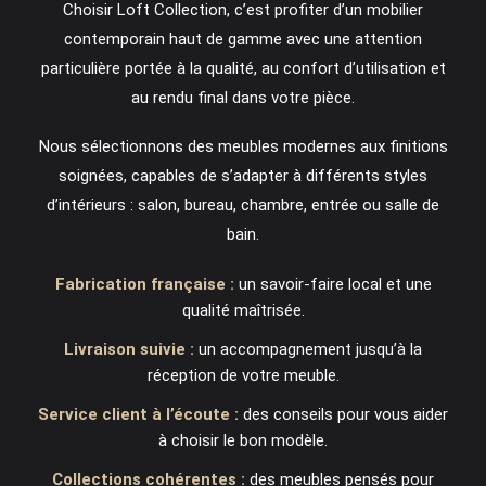
Choisir Loft Collection, c’est profiter d’un mobilier
contemporain haut de gamme avec une attention
particulière portée à la qualité, au confort d’utilisation et
au rendu final dans votre pièce.
Nous sélectionnons des meubles modernes aux finitions
soignées, capables de s’adapter à différents styles
d’intérieurs : salon, bureau, chambre, entrée ou salle de
bain.
Fabrication française :
un savoir-faire local et une
qualité maîtrisée.
Livraison suivie :
un accompagnement jusqu’à la
réception de votre meuble.
Service client à l’écoute :
des conseils pour vous aider
à choisir le bon modèle.
Collections cohérentes :
des meubles pensés pour