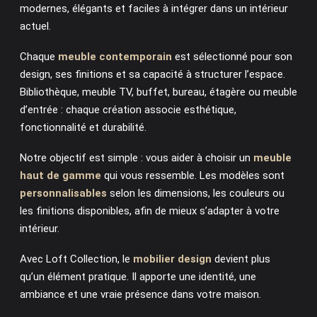
modernes, élégants et faciles à intégrer dans un intérieur
actuel.
Chaque
meuble contemporain
est sélectionné pour son
design, ses finitions et sa capacité à structurer l’espace.
Bibliothèque, meuble TV, buffet, bureau, étagère ou meuble
d’entrée : chaque création associe esthétique,
fonctionnalité et durabilité.
Notre objectif est simple : vous aider à choisir un
meuble
haut de gamme
qui vous ressemble. Les modèles sont
personnalisables
selon les dimensions, les couleurs ou
les finitions disponibles, afin de mieux s’adapter à votre
intérieur.
Avec Loft Collection, le
mobilier design
devient plus
qu’un élément pratique. Il apporte une identité, une
ambiance et une vraie présence dans votre maison.