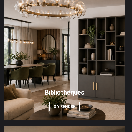
Bibliothèques
S'Y RENDRE