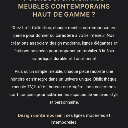
MEUBLES CONTEMPORAINS
HAUT DE GAMME ?
Chez Loft Collection, chaque meuble contemporain est
pensé pour donner du caractère à votre intérieur. Nos
créations associent design moderne, lignes élégantes et
finitions soignées pour proposer un mobilier à la fois
esthétique, durable et fonctionnel.
Plus qu’un simple meuble, chaque pièce raconte une
histoire et s’intègre dans un univers unique. Bibliothèque,
meuble TV, buffet, bureau ou étagère : nos collections
sont conçues pour sublimer les espaces de vie avec style
et personnalité.
Design contemporain :
des lignes modernes et
intemporelles.