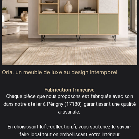
Oria, un meuble de luxe au design intemporel
Fabrication française
Chaque pièce que nous proposons est fabriquée avec soin
dans notre atelier à Périgny (17180), garantissant une qualité
artisanale.
En choisissant loft-collection.fr, vous soutenez le savoir-
faire local tout en embellissant votre intérieur.