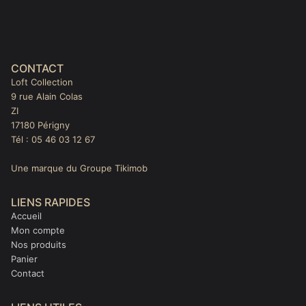
CONTACT
Loft Collection
9 rue Alain Colas
ZI
17180 Périgny
Tél : 05 46 03 12 67
Une marque du Groupe Tikimob
LIENS RAPIDES
Accueil
Mon compte
Nos produits
Panier
Contact