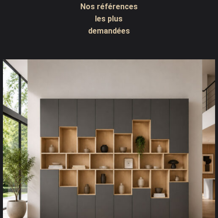
Nos références
les plus
demandées