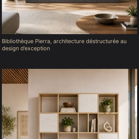
Bibliothèque Pierra, architecture déstructurée au
design d’exception