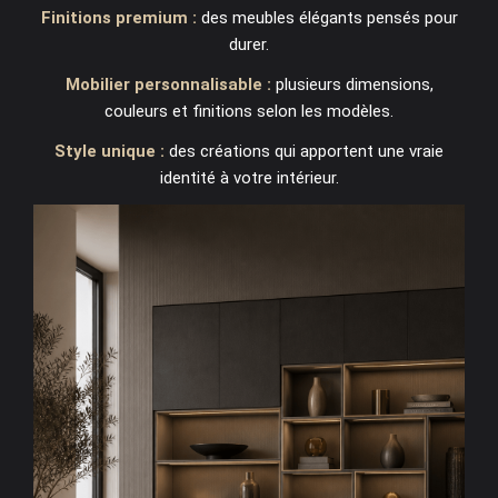
Finitions premium :
des meubles élégants pensés pour
durer.
Mobilier personnalisable :
plusieurs dimensions,
couleurs et finitions selon les modèles.
Style unique :
des créations qui apportent une vraie
identité à votre intérieur.