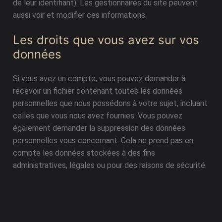
de leur identifiant). Les gestionnaires du site peuvent
aussi voir et modifier ces informations.
Les droits que vous avez sur vos
données
Si vous avez un compte, vous pouvez demander à
recevoir un fichier contenant toutes les données
personnelles que nous possédons à votre sujet, incluant
celles que vous nous avez fournies. Vous pouvez
également demander la suppression des données
personnelles vous concernant. Cela ne prend pas en
compte les données stockées à des fins
administratives, légales ou pour des raisons de sécurité.