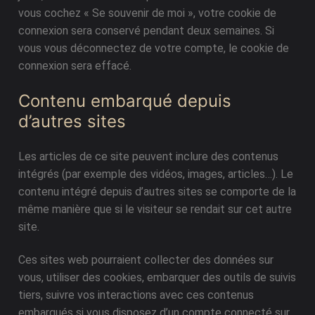
vous cochez « Se souvenir de moi », votre cookie de
connexion sera conservé pendant deux semaines. Si
vous vous déconnectez de votre compte, le cookie de
connexion sera effacé.
Contenu embarqué depuis
d’autres sites
Les articles de ce site peuvent inclure des contenus
intégrés (par exemple des vidéos, images, articles…). Le
contenu intégré depuis d’autres sites se comporte de la
même manière que si le visiteur se rendait sur cet autre
site.
Ces sites web pourraient collecter des données sur
vous, utiliser des cookies, embarquer des outils de suivis
tiers, suivre vos interactions avec ces contenus
embarqués si vous disposez d’un compte connecté sur