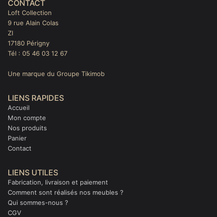
CONTACT
Loft Collection
9 rue Alain Colas
ZI
17180 Périgny
Tél : 05 46 03 12 67
Une marque du Groupe Tikimob
LIENS RAPIDES
Accueil
Mon compte
Nos produits
Panier
Contact
LIENS UTILES
Fabrication, livraison et paiement
Comment sont réalisés nos meubles ?
Qui sommes-nous ?
CGV