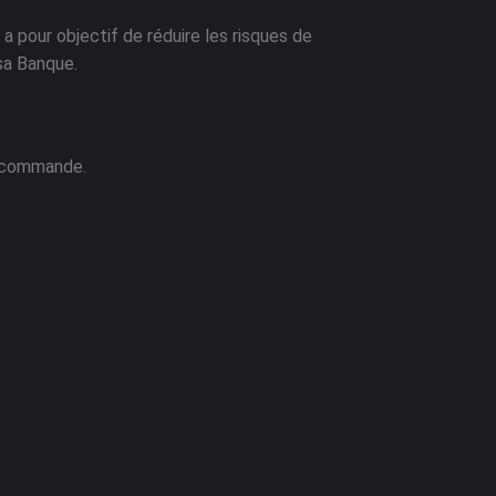
pour objectif de réduire les risques de
 sa Banque.
e commande.