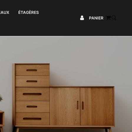
EAUX
ÉTAGÈRES
PANIER