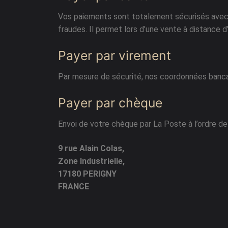
Vos paiements sont totalement sécurisés avec 
fraudes. Il permet lors d’une vente à distance d’
Payer par virement
Par mesure de sécurité, nos coordonnées banc
Payer par chèque
Envoi de votre chèque par La Poste à l’ordre d
9 rue Alain Colas,
Zone Industrielle,
17180 PERIGNY
FRANCE