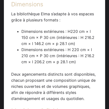
Dimensions
La bibliothèque Elma s’adapte à vos espaces
grâce à plusieurs formats :
Dimensions extérieures : H220 cm × l
150 cm × P 30 cm (intérieures : H 216.2
cm × l 146.2 cm × p 28.1 cm)
Dimensions extérieures : H 220 cm × l
210 cm × P 30 cm (intérieures : H 216.2
cm × l 206.2 cm × p 28.1 cm)
Deux agencements distincts sont disponibles,
chacun proposant une composition unique de
niches ouvertes et de volumes graphiques,
afin de répondre à différents styles
d’aménagement et usages du quotidien.