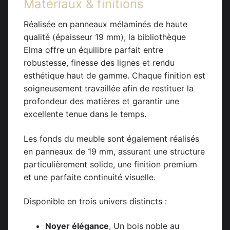
Matériaux & finitions
Réalisée en panneaux mélaminés de haute
qualité (épaisseur 19 mm), la bibliothèque
Elma offre un équilibre parfait entre
robustesse, finesse des lignes et rendu
esthétique haut de gamme. Chaque finition est
soigneusement travaillée afin de restituer la
profondeur des matières et garantir une
excellente tenue dans le temps.
Les fonds du meuble sont également réalisés
en panneaux de 19 mm, assurant une structure
particulièrement solide, une finition premium
et une parfaite continuité visuelle.
Disponible en trois univers distincts :
Noyer élégance
, Un bois noble au