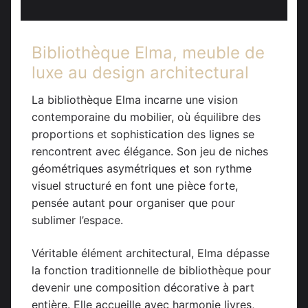
Bibliothèque Elma, meuble de
luxe au design architectural
La bibliothèque Elma incarne une vision
contemporaine du mobilier, où équilibre des
proportions et sophistication des lignes se
rencontrent avec élégance. Son jeu de niches
géométriques asymétriques et son rythme
visuel structuré en font une pièce forte,
pensée autant pour organiser que pour
sublimer l’espace.
Véritable élément architectural, Elma dépasse
la fonction traditionnelle de bibliothèque pour
devenir une composition décorative à part
entière. Elle accueille avec harmonie livres,