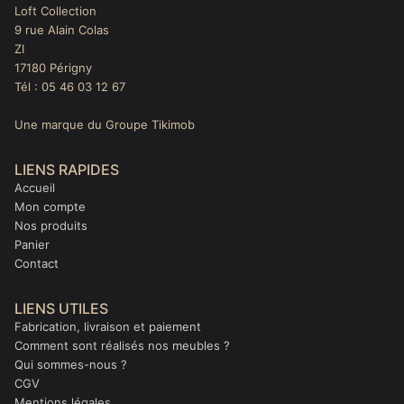
Loft Collection
9 rue Alain Colas
ZI
17180 Périgny
Tél : 05 46 03 12 67
Une marque du Groupe Tikimob
LIENS RAPIDES
Accueil
Mon compte
Nos produits
Panier
Contact
LIENS UTILES
Fabrication, livraison et paiement
Comment sont réalisés nos meubles ?
Qui sommes-nous ?
CGV
Mentions légales