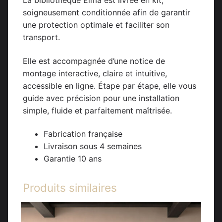
La bibliothèque Elma est livrée en kit,
soigneusement conditionnée afin de garantir
une protection optimale et faciliter son
transport.
Elle est accompagnée d’une notice de
montage interactive, claire et intuitive,
accessible en ligne. Étape par étape, elle vous
guide avec précision pour une installation
simple, fluide et parfaitement maîtrisée.
Fabrication française
Livraison sous 4 semaines
Garantie 10 ans
Produits similaires