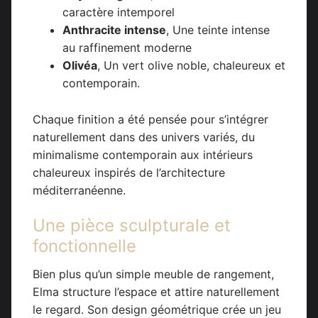
caractère intemporel
Anthracite intense
, Une teinte intense
au raffinement moderne
Olivéa
, Un vert olive noble, chaleureux et
contemporain.
Chaque finition a été pensée pour s’intégrer
naturellement dans des univers variés, du
minimalisme contemporain aux intérieurs
chaleureux inspirés de l’architecture
méditerranéenne.
Une pièce sculpturale et
fonctionnelle
Bien plus qu’un simple meuble de rangement,
Elma structure l’espace et attire naturellement
le regard. Son design géométrique crée un jeu