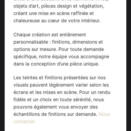
objets d’art, pièces design et végétation,
créant une mise en scène raffinée et
chaleureuse au cœur de votre intérieur.
Chaque création est entièrement
personnalisable : finitions, dimensions et
options sur mesure. Pour toute demande
spécifique, notre équipe vous accompagne
dans la conception d’une pièce unique.
Les teintes et finitions présentées sur nos
visuels peuvent légèrement varier selon les
écrans et les mises en scène. Pour un rendu
fidèle et un choix en toute sérénité, nous
pouvons également vous envoyer des
échantillons de finitions sur demande.
Nous
contacter