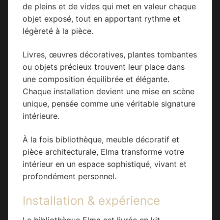
de pleins et de vides qui met en valeur chaque
objet exposé, tout en apportant rythme et
légèreté à la pièce.
Livres, œuvres décoratives, plantes tombantes
ou objets précieux trouvent leur place dans
une composition équilibrée et élégante.
Chaque installation devient une mise en scène
unique, pensée comme une véritable signature
intérieure.
À la fois bibliothèque, meuble décoratif et
pièce architecturale, Elma transforme votre
intérieur en un espace sophistiqué, vivant et
profondément personnel.
Installation & expérience