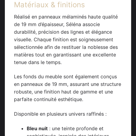
Matériaux & finitions
Réalisé en panneaux mélaminés haute qualité
de 19 mm d’épaisseur, Séléna associe
durabilité, précision des lignes et élégance
visuelle. Chaque finition est soigneusement
sélectionnée afin de restituer la noblesse des
matières tout en garantissant une excellente
tenue dans le temps.
Les fonds du meuble sont également conçus
en panneaux de 19 mm, assurant une structure
robuste, une finition haut de gamme et une
parfaite continuité esthétique.
Disponible en plusieurs univers raffinés :
Bleu nuit
: une teinte profonde et
sophistiquée, inspirée des intérieurs