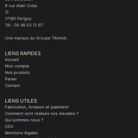
9 rue Alain Colas
ZI
17180 Périgny
Tél : 05 46 03 12 67
Une marque du Groupe Tikimob
LIENS RAPIDES
Accueil
Mon compte
Nos produits
Panier
Contact
LIENS UTILES
Fabrication, livraison et paiement
Comment sont réalisés nos meubles ?
Qui sommes-nous ?
CGV
Mentions légales