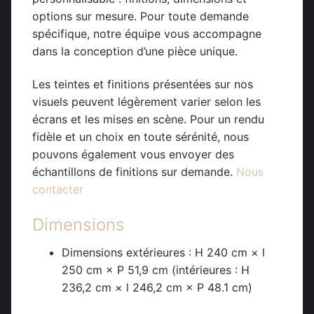
options sur mesure. Pour toute demande
spécifique, notre équipe vous accompagne
dans la conception d’une pièce unique.
Les teintes et finitions présentées sur nos
visuels peuvent légèrement varier selon les
écrans et les mises en scène. Pour un rendu
fidèle et un choix en toute sérénité, nous
pouvons également vous envoyer des
échantillons de finitions sur demande.
Nous
contacter
Dimensions
Dimensions extérieures : H 240 cm × l
250 cm × P 51,9 cm (intérieures : H
236,2 cm × l 246,2 cm × P 48.1 cm)