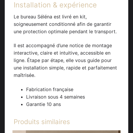
Installation & expérience
Le bureau Séléna est livré en kit,
soigneusement conditionné afin de garantir
une protection optimale pendant le transport.
Il est accompagné d’une notice de montage
interactive, claire et intuitive, accessible en
ligne. Étape par étape, elle vous guide pour
une installation simple, rapide et parfaitement
maîtrisée.
Fabrication française
Livraison sous 4 semaines
Garantie 10 ans
Produits similaires