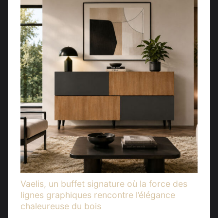
Vaelis, un buffet signature où la force des
lignes graphiques rencontre l’élégance
chaleureuse du bois