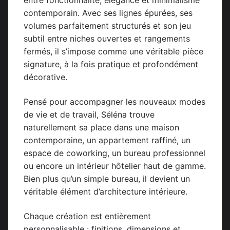
entre fonctionnalité, élégance et minimalisme
contemporain. Avec ses lignes épurées, ses
volumes parfaitement structurés et son jeu
subtil entre niches ouvertes et rangements
fermés, il s’impose comme une véritable pièce
signature, à la fois pratique et profondément
décorative.
Pensé pour accompagner les nouveaux modes
de vie et de travail, Séléna trouve
naturellement sa place dans une maison
contemporaine, un appartement raffiné, un
espace de coworking, un bureau professionnel
ou encore un intérieur hôtelier haut de gamme.
Bien plus qu’un simple bureau, il devient un
véritable élément d’architecture intérieure.
Chaque création est entièrement
personnalisable : finitions, dimensions et