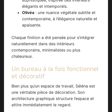
élégants et intemporels.
Olivéa
: une nuance végétale subtile et
contemporaine, à l’élégance naturelle et
apaisante.
Chaque finition a été pensée pour s’intégrer
naturellement dans des intérieurs
contemporains, minimalistes ou plus
chaleureux.
Un bureau à la fois fonctionnel
et décoratif
Bien plus qu’un espace de travail, Séléna est
une véritable pièce de décoration. Son
architecture graphique structure l’espace et
attire immédiatement le regard.