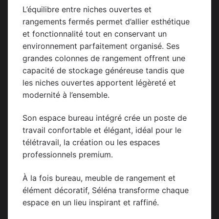
L’équilibre entre niches ouvertes et
rangements fermés permet d’allier esthétique
et fonctionnalité tout en conservant un
environnement parfaitement organisé. Ses
grandes colonnes de rangement offrent une
capacité de stockage généreuse tandis que
les niches ouvertes apportent légèreté et
modernité à l’ensemble.
Son espace bureau intégré crée un poste de
travail confortable et élégant, idéal pour le
télétravail, la création ou les espaces
professionnels premium.
À la fois bureau, meuble de rangement et
élément décoratif, Séléna transforme chaque
espace en un lieu inspirant et raffiné.