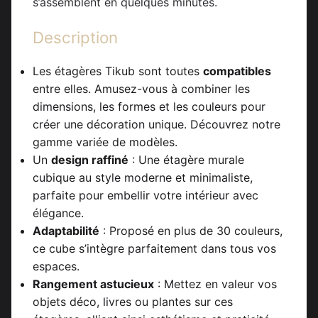
s’assemblent en quelques minutes.
Description
Les étagères Tikub sont toutes
compatibles
entre elles. Amusez-vous à combiner les
dimensions, les formes et les couleurs pour
créer une décoration unique. Découvrez notre
gamme variée de modèles.
Un
design raffiné
: Une étagère murale
cubique au style moderne et minimaliste,
parfaite pour embellir votre intérieur avec
élégance.
Adaptabilité
: Proposé en plus de 30 couleurs,
ce cube s’intègre parfaitement dans tous vos
espaces.
Rangement astucieux
: Mettez en valeur vos
objets déco, livres ou plantes sur ces