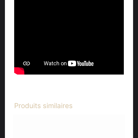
Produits similaires