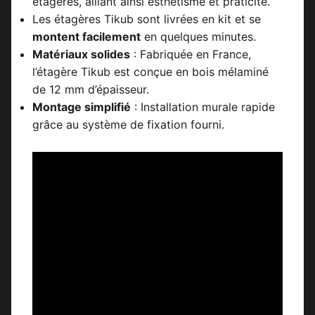
étagères, alliant ainsi esthétisme et praticité.
Les étagères Tikub sont livrées en kit et se
montent facilement
en quelques minutes.
Matériaux solides
: Fabriquée en France,
l’étagère Tikub est conçue en bois mélaminé
de 12 mm d’épaisseur.
Montage simplifié
: Installation murale rapide
grâce au système de fixation fourni.