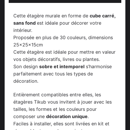
Cette étagère murale en forme de
cube carré,
sans fond
est idéale pour décorer votre
intérieur.
Proposée en plus de 30 couleurs, dimensions
25x25x15cm
Cette étagère est idéale pour mettre en valeur
vos objets décoratifs, livres ou plantes.
Son design
sobre et intemporel
s’harmonise
parfaitement avec tous les types de
décoration.
Entièrement compatibles entre elles, les
étagères Tikub vous invitent à jouer avec les
tailles, les formes et les couleurs pour
composer une
décoration unique
.
Faciles à installer, elles sont livrées en kit et