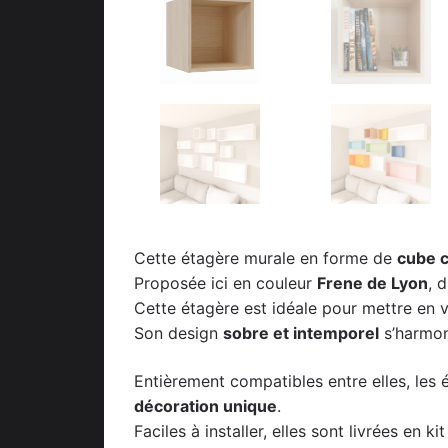
Cette étagère murale en forme de
cube c
Proposée ici en couleur
Frene de Lyon
, 
Cette étagère est idéale pour mettre en va
Son design
sobre et intemporel
s’harmon
Entièrement compatibles entre elles, les 
décoration unique
.
Faciles à installer, elles sont livrées en 