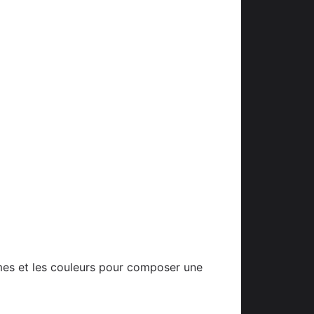
ormes et les couleurs pour composer une