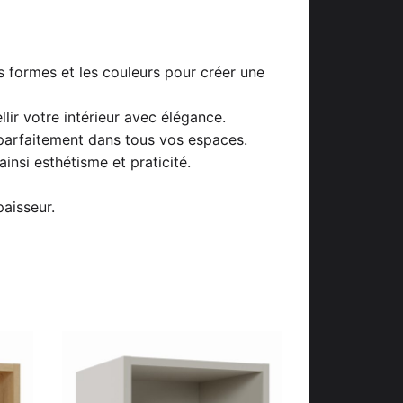
 formes et les couleurs pour créer une
ir votre intérieur avec élégance.
parfaitement dans tous vos espaces.
ainsi esthétisme et praticité.
aisseur.