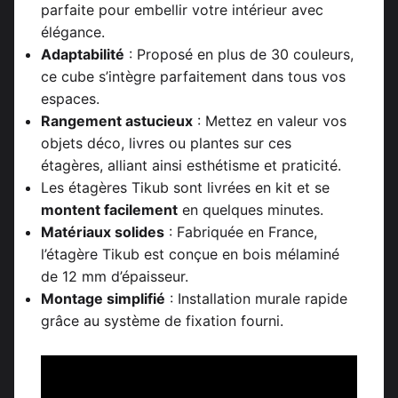
parfaite pour embellir votre intérieur avec
élégance.
Adaptabilité
: Proposé en plus de 30 couleurs,
ce cube s’intègre parfaitement dans tous vos
espaces.
Rangement astucieux
: Mettez en valeur vos
objets déco, livres ou plantes sur ces
étagères, alliant ainsi esthétisme et praticité.
Les étagères Tikub sont livrées en kit et se
montent facilement
en quelques minutes.
Matériaux solides
: Fabriquée en France,
l’étagère Tikub est conçue en bois mélaminé
de 12 mm d’épaisseur.
Montage simplifié
: Installation murale rapide
grâce au système de fixation fourni.