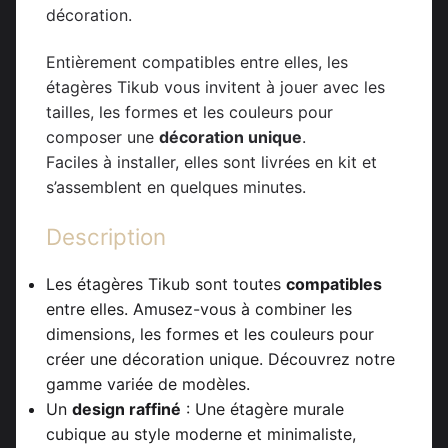
décoration.
Entièrement compatibles entre elles, les
étagères Tikub vous invitent à jouer avec les
tailles, les formes et les couleurs pour
composer une
décoration unique
.
Faciles à installer, elles sont livrées en kit et
s’assemblent en quelques minutes.
Description
Les étagères Tikub sont toutes
compatibles
entre elles. Amusez-vous à combiner les
dimensions, les formes et les couleurs pour
créer une décoration unique. Découvrez notre
gamme variée de modèles.
Un
design raffiné
: Une étagère murale
cubique au style moderne et minimaliste,