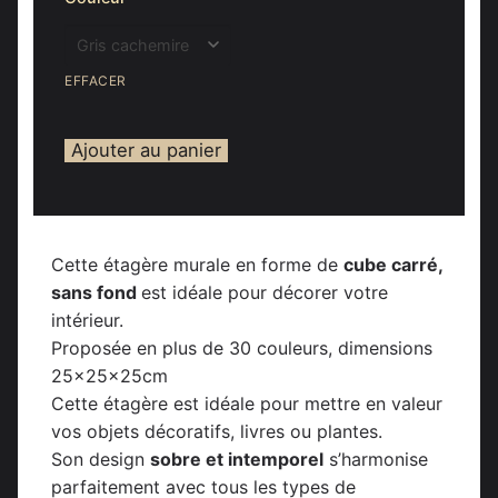
EFFACER
Ajouter au panier
Cette étagère murale en forme de
cube carré,
sans fond
est idéale pour décorer votre
intérieur.
Proposée en plus de 30 couleurs, dimensions
25x25x25cm
Cette étagère est idéale pour mettre en valeur
vos objets décoratifs, livres ou plantes.
Son design
sobre et intemporel
s’harmonise
parfaitement avec tous les types de