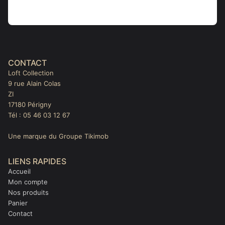
CONTACT
Loft Collection
9 rue Alain Colas
ZI
17180 Périgny
Tél : 05 46 03 12 67
Une marque du Groupe Tikimob
LIENS RAPIDES
Accueil
Mon compte
Nos produits
Panier
Contact