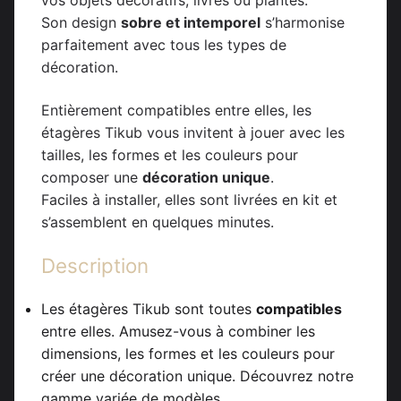
Son design
sobre et intemporel
s’harmonise
parfaitement avec tous les types de
décoration.
Entièrement compatibles entre elles, les
étagères Tikub vous invitent à jouer avec les
tailles, les formes et les couleurs pour
composer une
décoration unique
.
Faciles à installer, elles sont livrées en kit et
s’assemblent en quelques minutes.
Description
Les étagères Tikub sont toutes
compatibles
entre elles. Amusez-vous à combiner les
dimensions, les formes et les couleurs pour
créer une décoration unique. Découvrez notre
gamme variée de modèles.