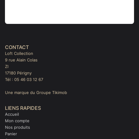
CONTACT
Loft Collection
9 rue Alain Colas
ZI
17180 Périgny
Tél : 05 46 03 12 67
Une marque du Groupe Tikimob
LIENS RAPIDES
Accueil
Mon compte
Nos produits
Panier