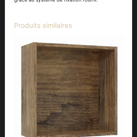
Produits similaires