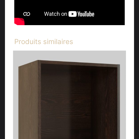
Produits similaires