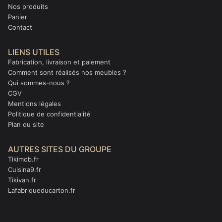
Nos produits
Panier
Contact
LIENS UTILES
Fabrication, livraison et paiement
Comment sont réalisés nos meubles ?
Qui sommes-nous ?
CGV
Mentions légales
Politique de confidentialité
Plan du site
AUTRES SITES DU GROUPE
Tikimob.fr
Cuisina9.fr
Tikivan.fr
Lafabriqueducarton.fr