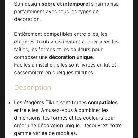
Son design
sobre et intemporel
s’harmonise
parfaitement avec tous les types de
décoration.
Entièrement compatibles entre elles, les
étagères Tikub vous invitent à jouer avec les
tailles, les formes et les couleurs pour
composer une
décoration unique
.
Faciles à installer, elles sont livrées en kit et
s’assemblent en quelques minutes.
Description
Les étagères Tikub sont toutes
compatibles
entre elles. Amusez-vous à combiner les
dimensions, les formes et les couleurs pour
créer une décoration unique. Découvrez notre
gamme variée de modèles.