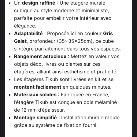
Un
design raffiné
: Une étagère murale
cubique au style moderne et minimaliste,
parfaite pour embellir votre intérieur avec
élégance.
Adaptabilité
: Proposée ici en couleur
Gris
Galet
, profondeur (35x35x25cm), ce cube
s’intègre parfaitement dans tous vos espaces.
Rangement astucieux
: Mettez en valeur vos
objets déco, livres ou plantes sur ces
étagères, alliant ainsi esthétisme et praticité.
Les étagères Tikub sont livrées en kit et se
montent facilement
en quelques minutes.
Matériaux solides
: Fabriquée en France,
l’étagère Tikub est conçue en bois mélaminé
de 12 mm d’épaisseur.
Montage simplifié
: Installation murale rapide
grâce au système de fixation fourni.