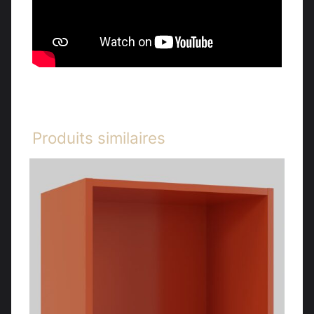
Produits similaires