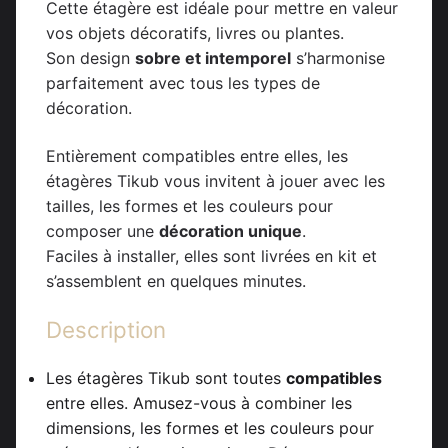
Cette étagère est idéale pour mettre en valeur
vos objets décoratifs, livres ou plantes.
Son design
sobre et intemporel
s’harmonise
parfaitement avec tous les types de
décoration.
Entièrement compatibles entre elles, les
étagères Tikub vous invitent à jouer avec les
tailles, les formes et les couleurs pour
composer une
décoration unique
.
Faciles à installer, elles sont livrées en kit et
s’assemblent en quelques minutes.
Description
Les étagères Tikub sont toutes
compatibles
entre elles. Amusez-vous à combiner les
dimensions, les formes et les couleurs pour