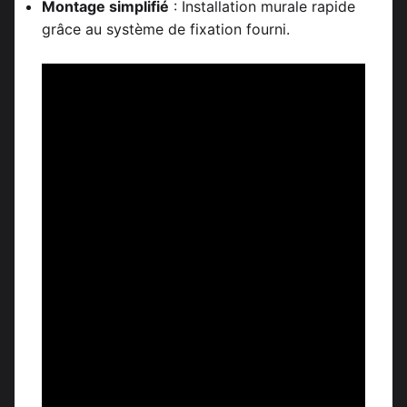
Montage simplifié
: Installation murale rapide
grâce au système de fixation fourni.