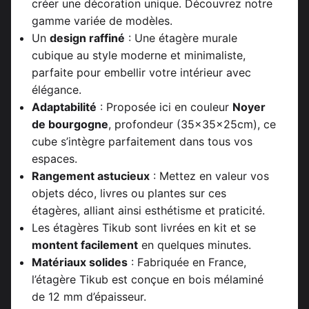
créer une décoration unique. Découvrez notre
gamme variée de modèles.
Un
design raffiné
: Une étagère murale
cubique au style moderne et minimaliste,
parfaite pour embellir votre intérieur avec
élégance.
Adaptabilité
: Proposée ici en couleur
Noyer
de bourgogne
, profondeur (35x35x25cm), ce
cube s’intègre parfaitement dans tous vos
espaces.
Rangement astucieux
: Mettez en valeur vos
objets déco, livres ou plantes sur ces
étagères, alliant ainsi esthétisme et praticité.
Les étagères Tikub sont livrées en kit et se
montent facilement
en quelques minutes.
Matériaux solides
: Fabriquée en France,
l’étagère Tikub est conçue en bois mélaminé
de 12 mm d’épaisseur.