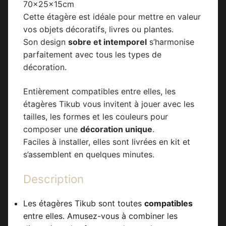
70x25x15cm
Cette étagère est idéale pour mettre en valeur
vos objets décoratifs, livres ou plantes.
Son design
sobre et intemporel
s’harmonise
parfaitement avec tous les types de
décoration.
Entièrement compatibles entre elles, les
étagères Tikub vous invitent à jouer avec les
tailles, les formes et les couleurs pour
composer une
décoration unique
.
Faciles à installer, elles sont livrées en kit et
s’assemblent en quelques minutes.
Description
Les étagères Tikub sont toutes
compatibles
entre elles. Amusez-vous à combiner les