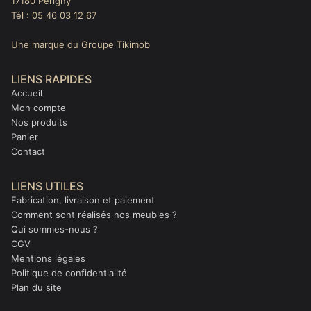
17180 Périgny
Tél : 05 46 03 12 67
Une marque du Groupe Tikimob
LIENS RAPIDES
Accueil
Mon compte
Nos produits
Panier
Contact
LIENS UTILES
Fabrication, livraison et paiement
Comment sont réalisés nos meubles ?
Qui sommes-nous ?
CGV
Mentions légales
Politique de confidentialité
Plan du site