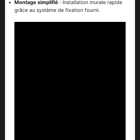
Montage simplifié
: Installation murale rapide
grâce au système de fixation fourni.