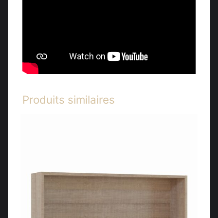
Produits similaires