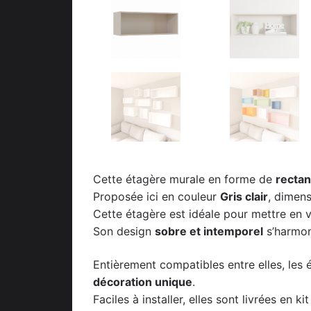
Cette étagère murale en forme de
rectan
Proposée ici en couleur
Gris clair
, dimen
Cette étagère est idéale pour mettre en va
Son design
sobre et intemporel
s’harmon
Entièrement compatibles entre elles, les 
décoration unique
.
Faciles à installer, elles sont livrées en 