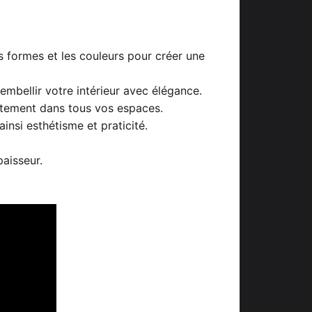
 formes et les couleurs pour créer une
embellir votre intérieur avec élégance.
itement dans tous vos espaces.
ainsi esthétisme et praticité.
aisseur.