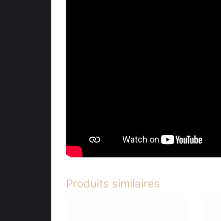
Produits similaires