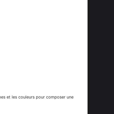
ormes et les couleurs pour composer une