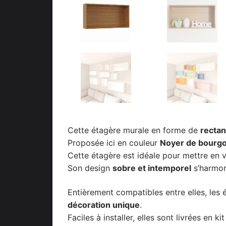
Cette étagère murale en forme de
rectan
Proposée ici en couleur
Noyer de bourg
Cette étagère est idéale pour mettre en va
Son design
sobre et intemporel
s’harmon
Entièrement compatibles entre elles, les 
décoration unique
.
Faciles à installer, elles sont livrées en 