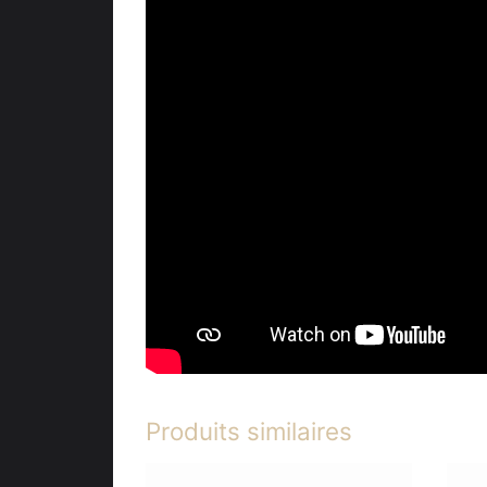
Produits similaires