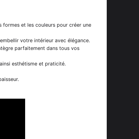
 formes et les couleurs pour créer une
embellir votre intérieur avec élégance.
ntègre parfaitement dans tous vos
ainsi esthétisme et praticité.
aisseur.