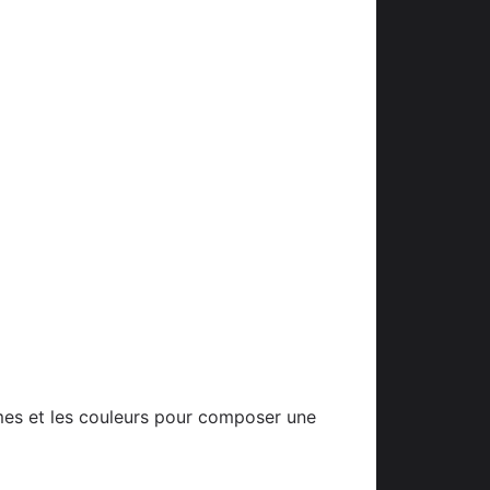
ormes et les couleurs pour composer une