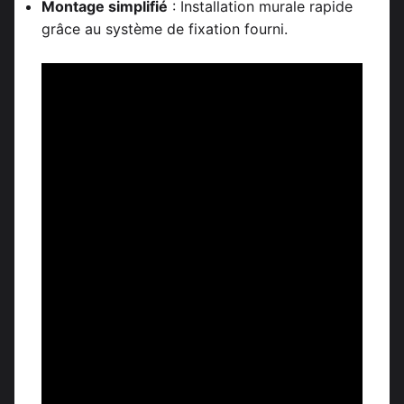
Montage simplifié
: Installation murale rapide
grâce au système de fixation fourni.