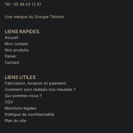
Tél : 05 46 03 12 67
Une marque du Groupe Tikimob
LIENS RAPIDES
Accueil
Mon compte
Nos produits
Panier
Contact
LIENS UTILES
Fabrication, livraison et paiement
Comment sont réalisés nos meubles ?
Qui sommes-nous ?
CGV
Mentions légales
Politique de confidentialité
Plan du site