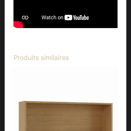
Produits similaires