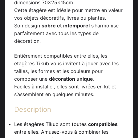
dimensions 70x25x15cm
Cette étagère est idéale pour mettre en valeur
vos objets décoratifs, livres ou plantes.
Son design
sobre et intemporel
s’harmonise
parfaitement avec tous les types de
décoration.
Entièrement compatibles entre elles, les
étagères Tikub vous invitent à jouer avec les
tailles, les formes et les couleurs pour
composer une
décoration unique
.
Faciles à installer, elles sont livrées en kit et
s’assemblent en quelques minutes.
Description
Les étagères Tikub sont toutes
compatibles
entre elles. Amusez-vous à combiner les