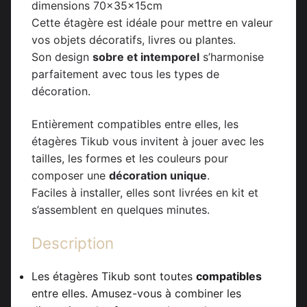
dimensions 70x35x15cm
Cette étagère est idéale pour mettre en valeur
vos objets décoratifs, livres ou plantes.
Son design
sobre et intemporel
s’harmonise
parfaitement avec tous les types de
décoration.
Entièrement compatibles entre elles, les
étagères Tikub vous invitent à jouer avec les
tailles, les formes et les couleurs pour
composer une
décoration unique
.
Faciles à installer, elles sont livrées en kit et
s’assemblent en quelques minutes.
Description
Les étagères Tikub sont toutes
compatibles
entre elles. Amusez-vous à combiner les