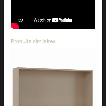
Produits similaires