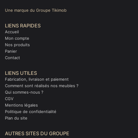
Une marque du Groupe Tikimob
LIENS RAPIDES
Accueil
Mon compte
Nos produits
Panier
Contact
LIENS UTILES
Fabrication, livraison et paiement
Comment sont réalisés nos meubles ?
Qui sommes-nous ?
CGV
Mentions légales
Politique de confidentialité
Plan du site
AUTRES SITES DU GROUPE