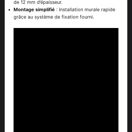
de 12 mm d’épaisseur.
Montage simplifié
: Installation murale rapide
grâce au système de fixation fourni.