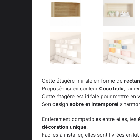
Cette étagère murale en forme de
rectan
Proposée ici en couleur
Coco bolo
, dim
Cette étagère est idéale pour mettre en va
Son design
sobre et intemporel
s’harmon
Entièrement compatibles entre elles, les 
décoration unique
.
Faciles à installer, elles sont livrées en 