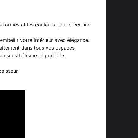
 formes et les couleurs pour créer une
embellir votre intérieur avec élégance.
aitement dans tous vos espaces.
ainsi esthétisme et praticité.
aisseur.