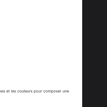
ormes et les couleurs pour composer une