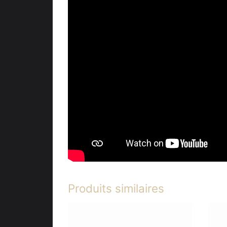
Produits similaires