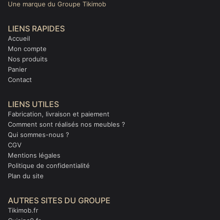
Une marque du Groupe Tikimob
LIENS RAPIDES
Accueil
Mon compte
Nos produits
Panier
Contact
LIENS UTILES
Fabrication, livraison et paiement
Comment sont réalisés nos meubles ?
Qui sommes-nous ?
CGV
Mentions légales
Politique de confidentialité
Plan du site
AUTRES SITES DU GROUPE
Tikimob.fr