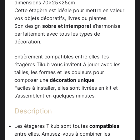
dimensions 70x25x25cm
Cette étagère est idéale pour mettre en valeur
vos objets décoratifs, livres ou plantes.
Son design
sobre et intemporel
s’harmonise
parfaitement avec tous les types de
décoration.
Entièrement compatibles entre elles, les
étagères Tikub vous invitent à jouer avec les
tailles, les formes et les couleurs pour
composer une
décoration unique
.
Faciles à installer, elles sont livrées en kit et
s’assemblent en quelques minutes.
Description
Les étagères Tikub sont toutes
compatibles
entre elles. Amusez-vous à combiner les