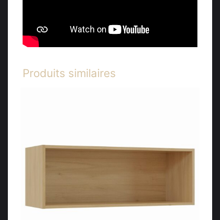
Produits similaires