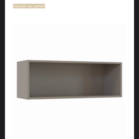
Ajouter au panier