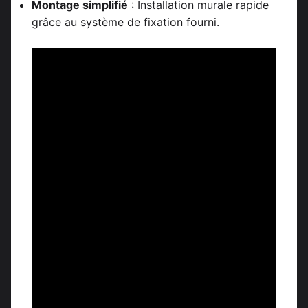
Montage simplifié
: Installation murale rapide
grâce au système de fixation fourni.