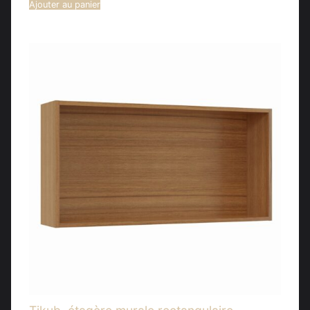
Ajouter au panier