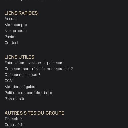
LIENS RAPIDES
Accueil
Mon compte
Nos produits
Panier
Contact
LIENS UTILES
Fabrication, livraison et paiement
Comment sont réalisés nos meubles ?
Qui sommes-nous ?
CGV
Mentions légales
Politique de confidentialité
Plan du site
AUTRES SITES DU GROUPE
Tikimob.fr
Cuisina9.fr