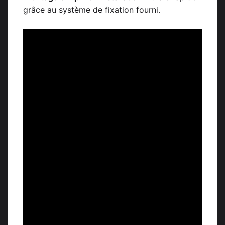
grâce au système de fixation fourni.