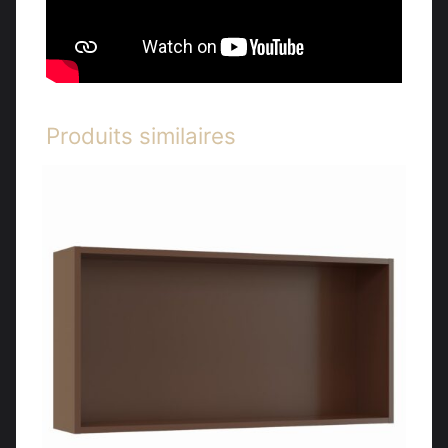
Produits similaires