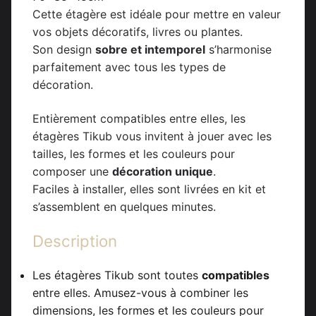
Cette étagère est idéale pour mettre en valeur
vos objets décoratifs, livres ou plantes.
Son design
sobre et intemporel
s’harmonise
parfaitement avec tous les types de
décoration.
Entièrement compatibles entre elles, les
étagères Tikub vous invitent à jouer avec les
tailles, les formes et les couleurs pour
composer une
décoration unique
.
Faciles à installer, elles sont livrées en kit et
s’assemblent en quelques minutes.
Description
Les étagères Tikub sont toutes
compatibles
entre elles. Amusez-vous à combiner les
dimensions, les formes et les couleurs pour