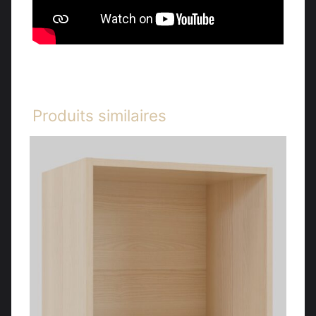
Produits similaires