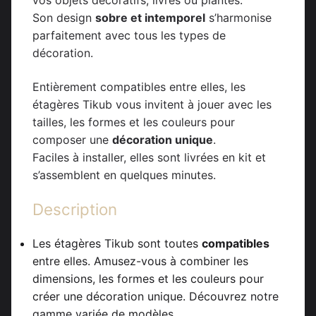
Son design
sobre et intemporel
s’harmonise
parfaitement avec tous les types de
décoration.
Entièrement compatibles entre elles, les
étagères Tikub vous invitent à jouer avec les
tailles, les formes et les couleurs pour
composer une
décoration unique
.
Faciles à installer, elles sont livrées en kit et
s’assemblent en quelques minutes.
Description
Les étagères Tikub sont toutes
compatibles
entre elles. Amusez-vous à combiner les
dimensions, les formes et les couleurs pour
créer une décoration unique. Découvrez notre
gamme variée de modèles.