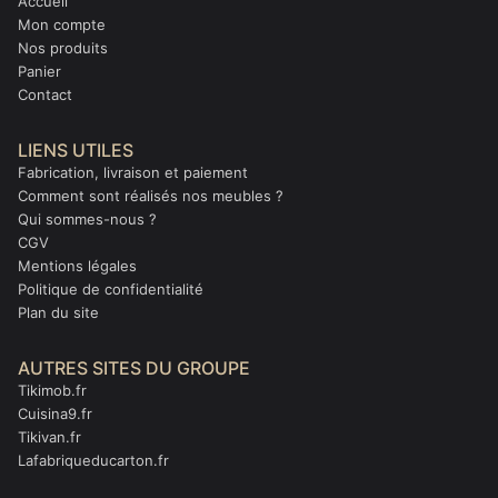
Accueil
Mon compte
Nos produits
Panier
Contact
LIENS UTILES
Fabrication, livraison et paiement
Comment sont réalisés nos meubles ?
Qui sommes-nous ?
CGV
Mentions légales
Politique de confidentialité
Plan du site
AUTRES SITES DU GROUPE
Tikimob.fr
Cuisina9.fr
Tikivan.fr
Lafabriqueducarton.fr